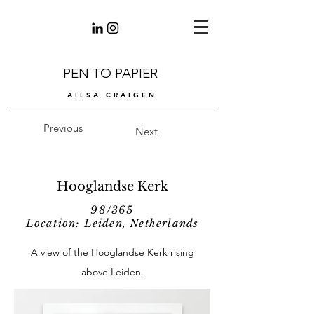
PEN TO PAPIER
AILSA CRAIGEN
Previous
Next
Hooglandse Kerk
98/365
Location: Leiden, Netherlands
A view of the Hooglandse Kerk rising
above Leiden.